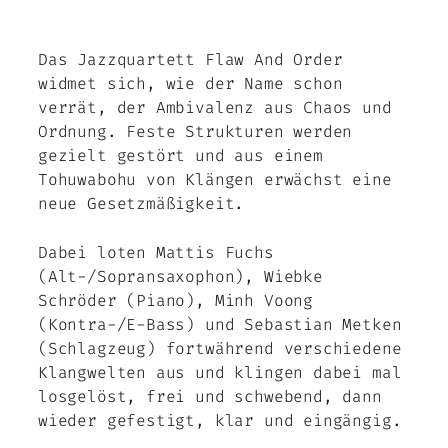
Das Jazzquartett Flaw And Order
widmet sich, wie der Name schon
verrät, der Ambivalenz aus Chaos und
Ordnung. Feste Strukturen werden
gezielt gestört und aus einem
Tohuwabohu von Klängen erwächst eine
neue Gesetzmäßigkeit.
Dabei loten Mattis Fuchs
(Alt-/Sopransaxophon), Wiebke
Schröder (Piano), Minh Voong
(Kontra-/E-Bass) und Sebastian Metken
(Schlagzeug) fortwährend verschiedene
Klangwelten aus und klingen dabei mal
losgelöst, frei und schwebend, dann
wieder gefestigt, klar und eingängig.