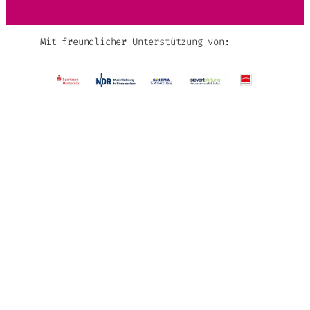
Mit freundlicher Unterstützung von: