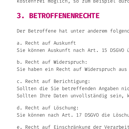
kostenfrei möglich, so zum Beispiel dur
3. BETROFFENENRECHTE
Der Betroffene hat unter anderem folgen
a. Recht auf Auskunft
Sie können Auskunft nach Art. 15 DSGVO 
b. Recht auf Widerspruch:
Sie haben ein Recht auf Widerspruch aus
c. Recht auf Berichtigung:
Sollten die Sie betreffenden Angaben ni
Sollten Ihre Daten unvollständig sein, 
d. Recht auf Löschung:
Sie können nach Art. 17 DSGVO die Lösch
e. Recht auf Einschränkung der Verarbei