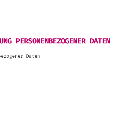
UNG PERSONENBEZOGENER DATEN
bezogener Daten