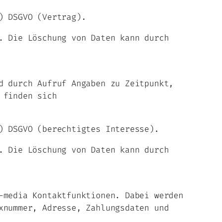
) DSGVO (Vertrag).
. Die Löschung von Daten kann durch
d durch Aufruf Angaben zu Zeitpunkt,
 finden sich
) DSGVO (berechtigtes Interesse).
. Die Löschung von Daten kann durch
-media Kontaktfunktionen. Dabei werden
xnummer, Adresse, Zahlungsdaten und