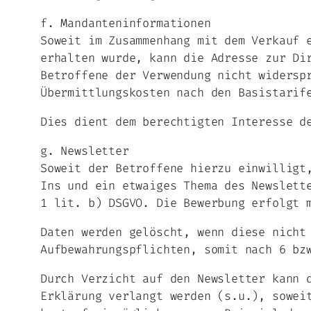
f. Mandanteninformationen
Soweit im Zusammenhang mit dem Verkauf 
erhalten wurde, kann die Adresse zur Di
Betroffene der Verwendung nicht widersp
Übermittlungskosten nach den Basistarif
Dies dient dem berechtigten Interesse d
g. Newsletter
Soweit der Betroffene hierzu einwilligt
Ins und ein etwaiges Thema des Newslett
1 lit. b) DSGVO. Die Bewerbung erfolgt 
Daten werden gelöscht, wenn diese nicht
Aufbewahrungspflichten, somit nach 6 bz
Durch Verzicht auf den Newsletter kann 
Erklärung verlangt werden (s.u.), sowei