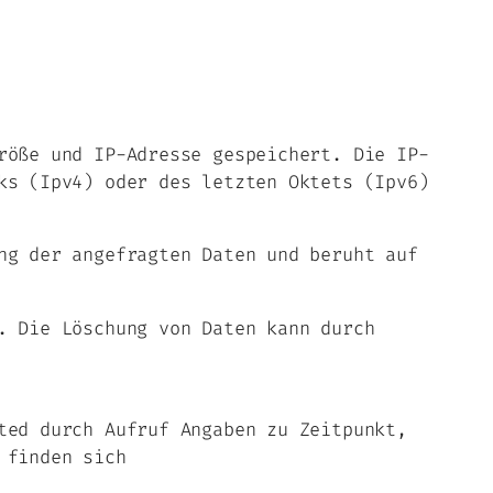
röße und IP-Adresse gespeichert. Die IP-
ks (Ipv4) oder des letzten Oktets (Ipv6)
ng der angefragten Daten und beruht auf
. Die Löschung von Daten kann durch
ted durch Aufruf Angaben zu Zeitpunkt,
 finden sich