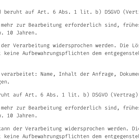
d beruht auf Art. 6 Abs. 1 lit. b) DSGVO (Vert
 mehr zur Bearbeitung erforderlich sind, frühe
w. 10 Jahren.
 der Verarbeitung widersprochen werden. Die Lö
t keine Aufbewahrungspflichten dem entgegenste
 verarbeitet: Name, Inhalt der Anfrage, Dokume
gen.
ruht auf Art. 6 Abs. 1 lit. b) DSGVO (Vertrag)
 mehr zur Bearbeitung erforderlich sind, frühe
w. 10 Jahren.
kann der Verarbeitung widersprochen werden. Di
t keine Aufbewahrungspflichten dem entgegenste