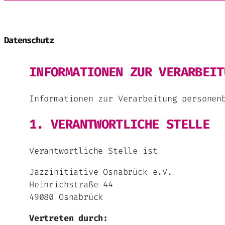
Datenschutz
INFORMATIONEN ZUR VERARBEIT
Informationen zur Verarbeitung personen
1. VERANTWORTLICHE STELLE
Verantwortliche Stelle ist
Jazzinitiative Osnabrück e.V.
Heinrichstraße 44
49080 Osnabrück
Vertreten durch: