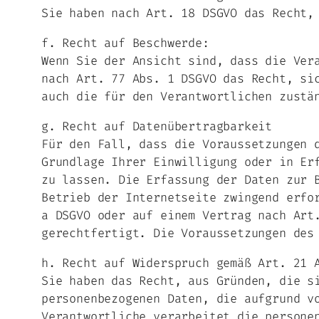
Sie haben nach Art. 18 DSGVO das Recht,
f. Recht auf Beschwerde:
Wenn Sie der Ansicht sind, dass die Ver
nach Art. 77 Abs. 1 DSGVO das Recht, si
auch die für den Verantwortlichen zustä
g. Recht auf Datenübertragbarkeit
Für den Fall, dass die Voraussetzungen 
Grundlage Ihrer Einwilligung oder in Er
zu lassen. Die Erfassung der Daten zur 
Betrieb der Internetseite zwingend erfo
a DSGVO oder auf einem Vertrag nach Art
gerechtfertigt. Die Voraussetzungen des
h. Recht auf Widerspruch gemäß Art. 21 
Sie haben das Recht, aus Gründen, die s
personenbezogenen Daten, die aufgrund v
Verantwortliche verarbeitet die persone