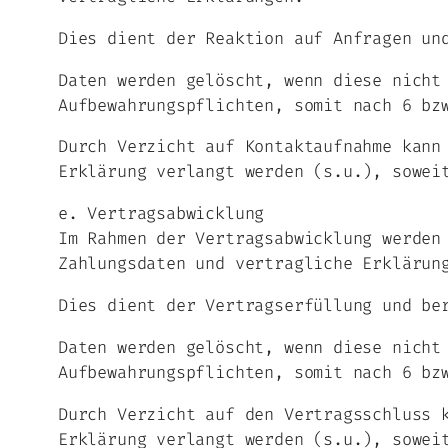
Dies dient der Reaktion auf Anfragen un
Daten werden gelöscht, wenn diese nicht
Aufbewahrungspflichten, somit nach 6 bz
Durch Verzicht auf Kontaktaufnahme kann
Erklärung verlangt werden (s.u.), sowei
e. Vertragsabwicklung
Im Rahmen der Vertragsabwicklung werden
Zahlungsdaten und vertragliche Erklärun
Dies dient der Vertragserfüllung und be
Daten werden gelöscht, wenn diese nicht
Aufbewahrungspflichten, somit nach 6 bz
Durch Verzicht auf den Vertragsschluss 
Erklärung verlangt werden (s.u.), sowei