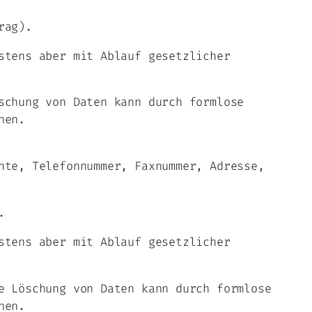
rag).
stens aber mit Ablauf gesetzlicher
schung von Daten kann durch formlose
hen.
nte, Telefonnummer, Faxnummer, Adresse,
.
stens aber mit Ablauf gesetzlicher
e Löschung von Daten kann durch formlose
hen.