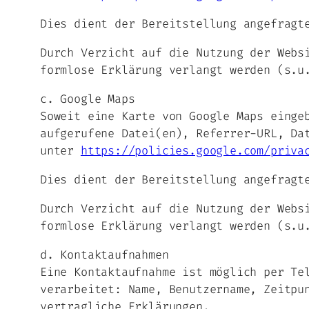
Dies dient der Bereitstellung angefragt
Durch Verzicht auf die Nutzung der Webs
formlose Erklärung verlangt werden (s.u
c. Google Maps
Soweit eine Karte von Google Maps einge
aufgerufene Datei(en), Referrer-URL, Da
unter
https://policies.google.com/priva
Dies dient der Bereitstellung angefragt
Durch Verzicht auf die Nutzung der Webs
formlose Erklärung verlangt werden (s.u
d. Kontaktaufnahmen
Eine Kontaktaufnahme ist möglich per Te
verarbeitet: Name, Benutzername, Zeitpu
vertragliche Erklärungen.